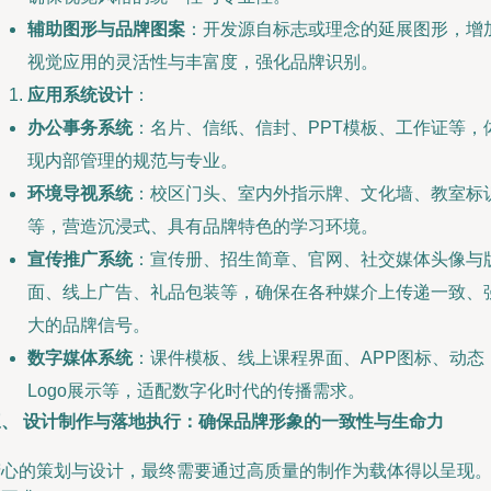
辅助图形与品牌图案
：开发源自标志或理念的延展图形，增
视觉应用的灵活性与丰富度，强化品牌识别。
应用系统设计
：
办公事务系统
：名片、信纸、信封、PPT模板、工作证等，
现内部管理的规范与专业。
环境导视系统
：校区门头、室内外指示牌、文化墙、教室标
等，营造沉浸式、具有品牌特色的学习环境。
宣传推广系统
：宣传册、招生简章、官网、社交媒体头像与
面、线上广告、礼品包装等，确保在各种媒介上传递一致、
大的品牌信号。
数字媒体系统
：课件模板、线上课程界面、APP图标、动态
Logo展示等，适配数字化时代的传播需求。
三、 设计制作与落地执行：确保品牌形象的一致性与生命力
精心的策划与设计，最终需要通过高质量的制作为载体得以呈现