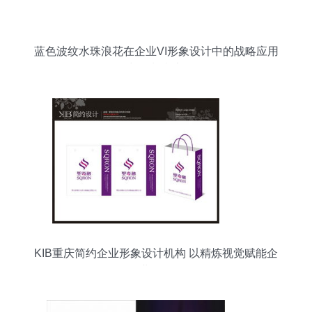
蓝色波纹水珠浪花在企业VI形象设计中的战略应用
与策划意义
KIB重庆简约企业形象设计机构 以精炼视觉赋能企
业战略