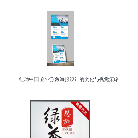
红动中国 企业形象海报设计的文化与视觉策略