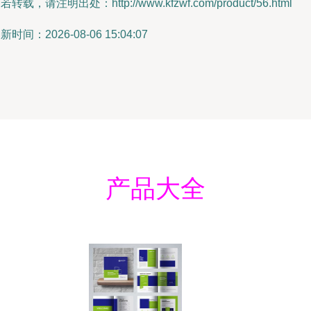
若转载，请注明出处：http://www.kfzwf.com/product/56.html
新时间：2026-08-06 15:04:07
产品大全