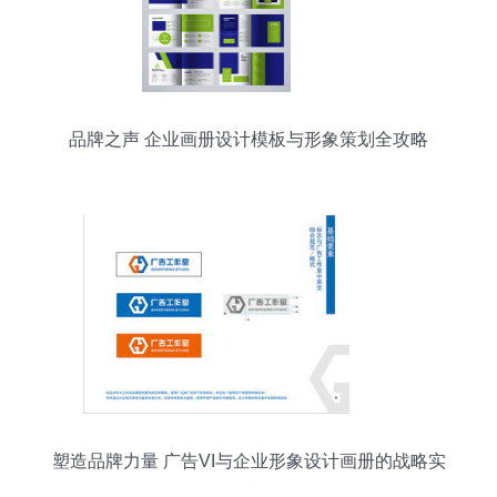
品牌之声 企业画册设计模板与形象策划全攻略
塑造品牌力量 广告VI与企业形象设计画册的战略实
践