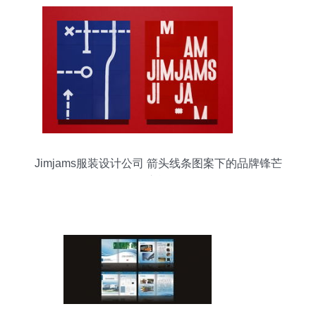
Jimjams服装设计公司 箭头线条图案下的品牌锋芒
之旅