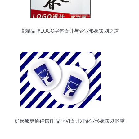
高端品牌LOGO字体设计与企业形象策划之道
好形象更值得信任 品牌VI设计对企业形象策划的重
要性