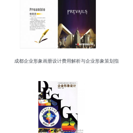
成都企业形象画册设计费用解析与企业形象策划指
南